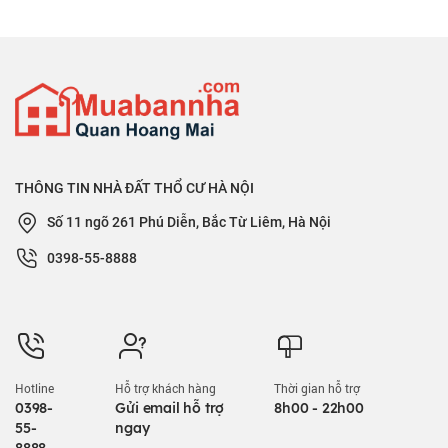
THÔNG TIN NHÀ ĐẤT THỔ CƯ HÀ NỘI
Số 11 ngõ 261 Phú Diễn, Bắc Từ Liêm, Hà Nội
0398-55-8888
Hotline
Hỗ trợ khách hàng
Thời gian hỗ trợ
0398-
Gửi email hỗ trợ
8h00 - 22h00
55-
ngay