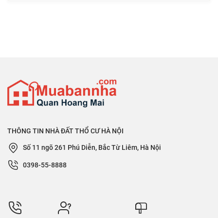
THÔNG TIN NHÀ ĐẤT THỔ CƯ HÀ NỘI
Số 11 ngõ 261 Phú Diễn, Bắc Từ Liêm, Hà Nội
0398-55-8888