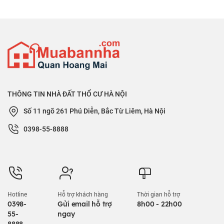
THÔNG TIN NHÀ ĐẤT THỔ CƯ HÀ NỘI
Số 11 ngõ 261 Phú Diễn, Bắc Từ Liêm, Hà Nội
0398-55-8888
Hotline
Hỗ trợ khách hàng
Thời gian hỗ trợ
0398-
Gửi email hỗ trợ
8h00 - 22h00
55-
ngay