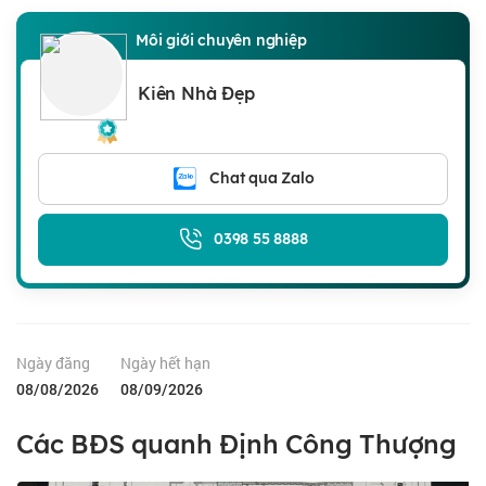
Môi giới chuyên nghiệp
Kiên Nhà Đẹp
Chat qua Zalo
0398 55 8888
Ngày đăng
Ngày hết hạn
08/08/2026
08/09/2026
Các BĐS quanh Định Công Thượng