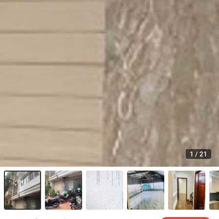
1
/
21