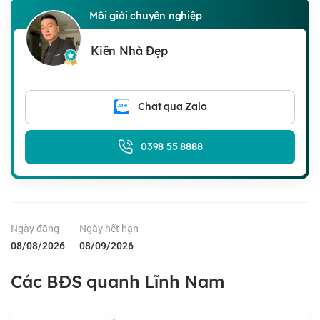
Môi giới chuyên nghiệp
Kiên Nhà Đẹp
Chat qua Zalo
0398 55 8888
Ngày đăng
Ngày hết hạn
08/08/2026
08/09/2026
Các BĐS quanh Lĩnh Nam