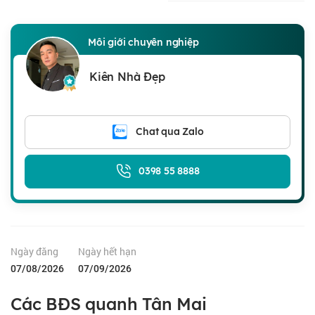
Môi giới chuyên nghiệp
Kiên Nhà Đẹp
Chat qua Zalo
0398 55 8888
Ngày đăng
Ngày hết hạn
07/08/2026
07/09/2026
Các BĐS quanh Tân Mai