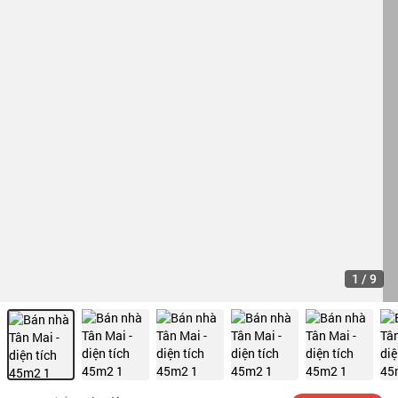
1
/
9