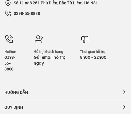
Số 11 ngõ 261 Phú Diễn, Bắc Từ Liêm, Hà Nội
0398-55-8888
Hotline
Hỗ trợ khách hàng
Thời gian hỗ trợ
0398-
Gửi email hỗ trợ
8h00 - 22h00
55-
ngay
8888
HƯỚNG DẪN
QUY ĐỊNH
ĐĂNG KÝ NHẬN TIN