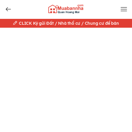
CLICK Ký gửi Đất / Nhà thổ cư / Chung cư để bán