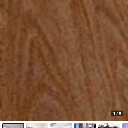
1
/
9