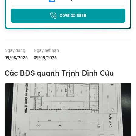
0398 55 8888
Ngày đăng
Ngày hết hạn
09/08/2026
09/09/2026
Các BĐS quanh Trịnh Đình Cửu