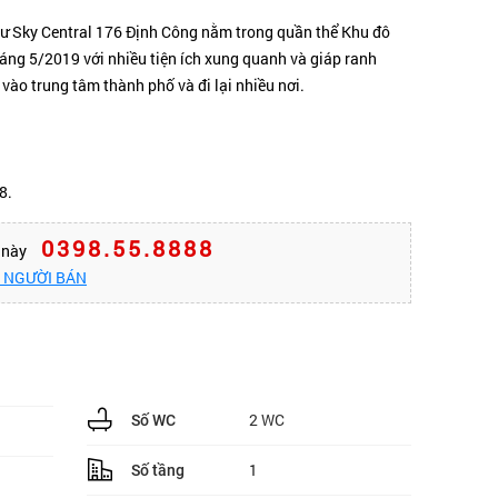
ư Sky Central 176 Định Công nằm trong quần thể Khu đô
áng 5/2019 với nhiều tiện ích xung quanh và giáp ranh
vào trung tâm thành phố và đi lại nhiều nơi.
8.
0398.55.8888
n này
O NGƯỜI BÁN
2 WC
Số WC
1
Số tầng