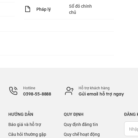
Sổ đỏ chính
Pháp lý
chủ
Hotline
Hỗ trợ khách hàng
0398-55-8888
Gửi email hỗ trợ ngay
HƯỚNG DẪN
QUY ĐỊNH
ĐĂNG 
Báo giá và hỗ trợ
Quy định đăng tin
Câu hỏi thường gặp
Quy chế hoạt động