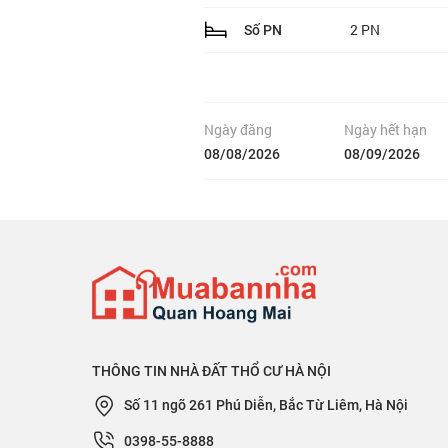
2 PN
Số PN
Ngày đăng
Ngày hết hạn
08/08/2026
08/09/2026
THÔNG TIN NHÀ ĐẤT THỔ CƯ HÀ NỘI
Số 11 ngõ 261 Phú Diễn, Bắc Từ Liêm, Hà Nội
0398-55-8888