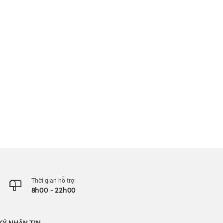
Thời gian hỗ trợ
8h00 - 22h00