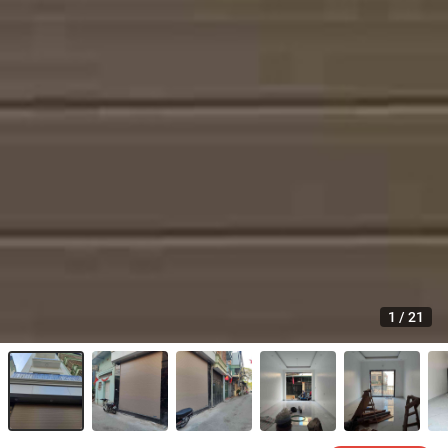
1
/
21