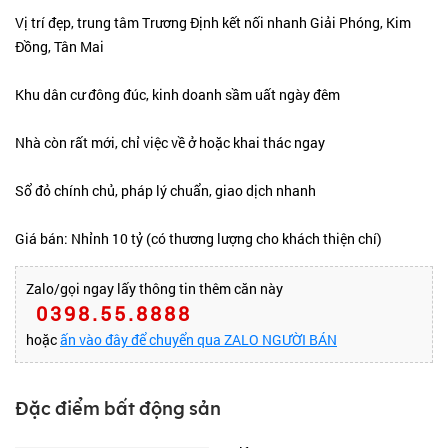
Vị trí đẹp, trung tâm Trương Định kết nối nhanh Giải Phóng, Kim
Đồng, Tân Mai
Khu dân cư đông đúc, kinh doanh sầm uất ngày đêm
Nhà còn rất mới, chỉ việc về ở hoặc khai thác ngay
Sổ đỏ chính chủ, pháp lý chuẩn, giao dịch nhanh
Giá bán: Nhỉnh 10 tỷ (có thương lượng cho khách thiện chí)
Zalo/gọi ngay lấy thông tin thêm căn này
0398.55.8888
hoặc
ấn vào đây để chuyển qua ZALO NGƯỜI BÁN
Đặc điểm bất động sản