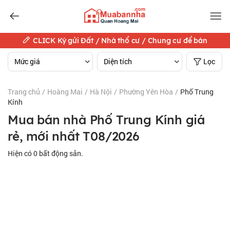
CLICK Ký gửi Đất / Nhà thổ cư / Chung cư để bán
Mức giá
Diện tích
Lọc
Trang chủ
/
Hoàng Mai
/
Hà Nội
/
Phường Yên Hòa
/
Phố Trung
Kính
Mua bán nhà Phố Trung Kính giá
rẻ, mới nhất T08/2026
Hiện có
0
bất động sản.