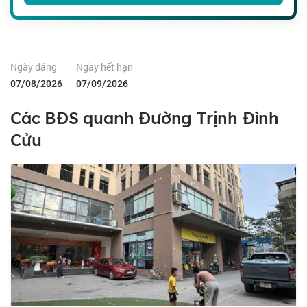
Ngày đăng
Ngày hết hạn
07/08/2026
07/09/2026
Các BĐS quanh Đường Trịnh Đình
Cửu